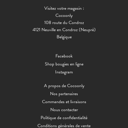
Visitez votre magasin :
Cocoonly
108 route du Condroz
4121 Neuville en Condroz (Neupré)
Belgique
Facebook
Shop bougies en ligne
Instagram
A propos de Cocoonly
Nos partenaires
Commandes et livraisons
Nous contacter
Politique de confidentialité
Conditions générales de vente