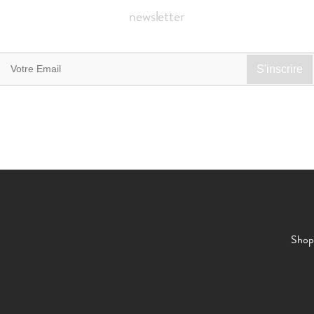
newsletter
Shop 