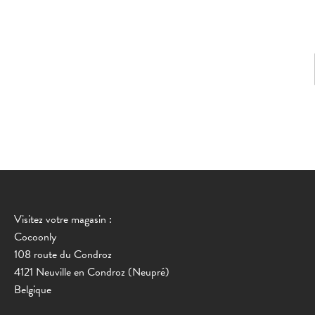
Visitez votre magasin :
Cocoonly
108 route du Condroz
4121 Neuville en Condroz (Neupré)
Belgique