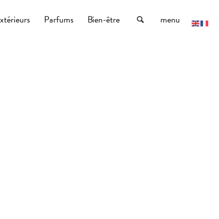
xtérieurs
Parfums
Bien-être
menu