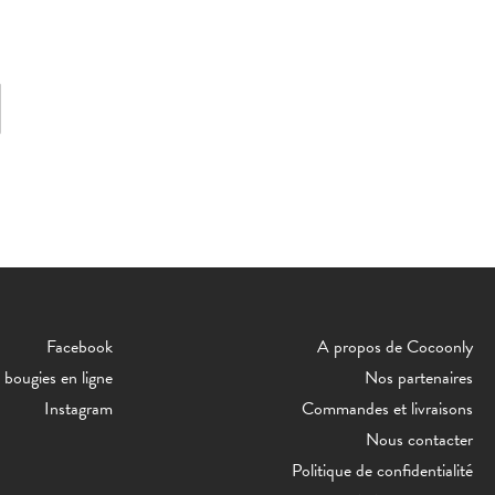
Facebook
A propos de Cocoonly
bougies en ligne
Nos partenaires
Instagram
Commandes et livraisons
Nous contacter
Politique de confidentialité