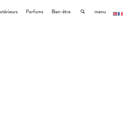
xtérieurs
Parfums
Bien-être
menu