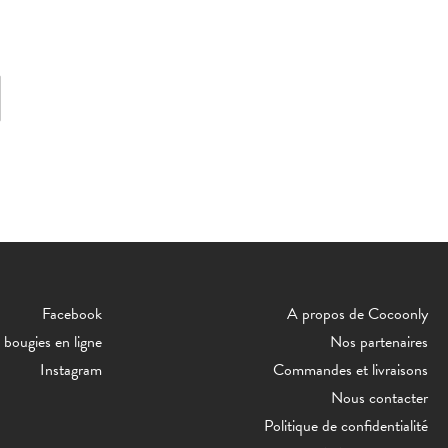
Facebook
A propos de Cocoonly
bougies en ligne
Nos partenaires
Instagram
Commandes et livraisons
Nous contacter
Politique de confidentialité