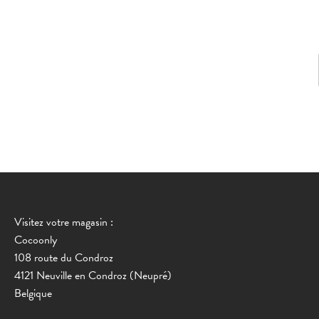
Visitez votre magasin :
Cocoonly
108 route du Condroz
4121 Neuville en Condroz (Neupré)
Belgique