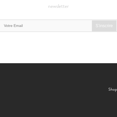
newsletter
Shop 