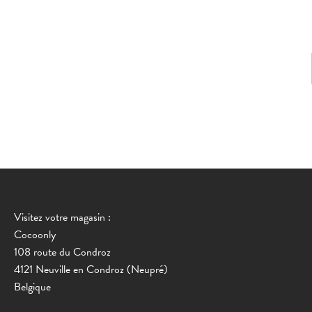
Visitez votre magasin :
Cocoonly
108 route du Condroz
4121 Neuville en Condroz (Neupré)
Belgique