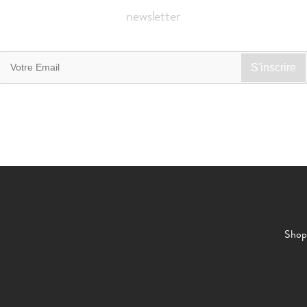
newsletter
Shop 