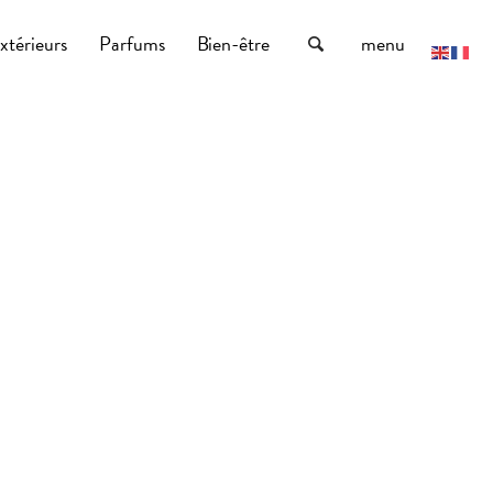
xtérieurs
Parfums
Bien-être
menu