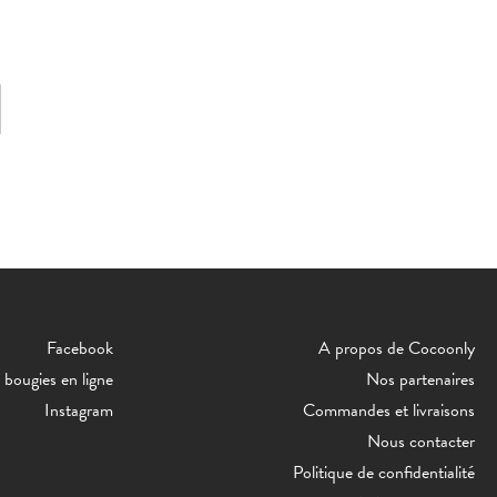
Facebook
A propos de Cocoonly
bougies en ligne
Nos partenaires
Instagram
Commandes et livraisons
Nous contacter
Politique de confidentialité