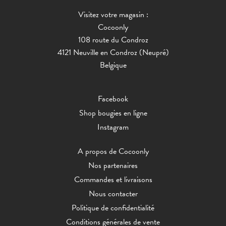
Visitez votre magasin :
Cocoonly
108 route du Condroz
4121 Neuville en Condroz (Neupré)
Belgique
Facebook
Shop bougies en ligne
Instagram
A propos de Cocoonly
Nos partenaires
Commandes et livraisons
Nous contacter
Politique de confidentialité
Conditions générales de vente