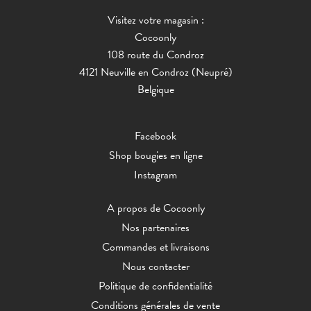
Visitez votre magasin :
Cocoonly
108 route du Condroz
4121 Neuville en Condroz (Neupré)
Belgique
Facebook
Shop bougies en ligne
Instagram
A propos de Cocoonly
Nos partenaires
Commandes et livraisons
Nous contacter
Politique de confidentialité
Conditions générales de vente