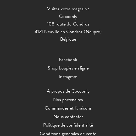
Visitez votre magasin :
Cocoonly
108 route du Condroz
4121 Neuville en Condroz (Neupré)
Belgique
Facebook
Shop bougies en ligne
Instagram
A propos de Cocoonly
Nos partenaires
Commandes et livraisons
Nous contacter
Politique de confidentialité
Conditions générales de vente