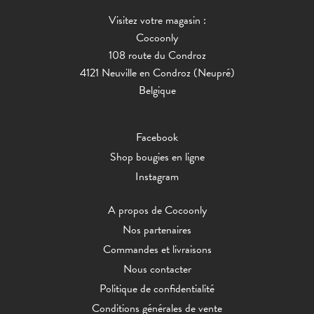
Visitez votre magasin :
Cocoonly
108 route du Condroz
4121 Neuville en Condroz (Neupré)
Belgique
Facebook
Shop bougies en ligne
Instagram
A propos de Cocoonly
Nos partenaires
Commandes et livraisons
Nous contacter
Politique de confidentialité
Conditions générales de vente