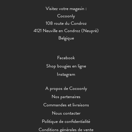
Visitez votre magasin :
Cocoonly
108 route du Condroz
4121 Neuville en Condroz (Neupré)
Belgique
Facebook
Shop bougies en ligne
Instagram
A propos de Cocoonly
Nos partenaires
Commandes et livraisons
Nous contacter
Politique de confidentialité
Conditions générales de vente