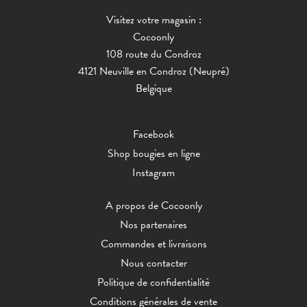
Visitez votre magasin :
Cocoonly
108 route du Condroz
4121 Neuville en Condroz (Neupré)
Belgique
Facebook
Shop bougies en ligne
Instagram
A propos de Cocoonly
Nos partenaires
Commandes et livraisons
Nous contacter
Politique de confidentialité
Conditions générales de vente