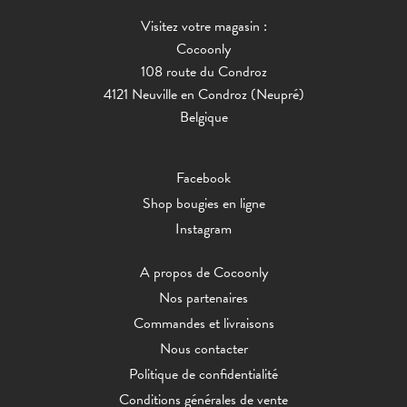
Visitez votre magasin :
Cocoonly
108 route du Condroz
4121 Neuville en Condroz (Neupré)
Belgique
Facebook
Shop bougies en ligne
Instagram
A propos de Cocoonly
Nos partenaires
Commandes et livraisons
Nous contacter
Politique de confidentialité
Conditions générales de vente