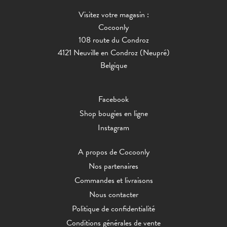
Visitez votre magasin :
Cocoonly
108 route du Condroz
4121 Neuville en Condroz (Neupré)
Belgique
Facebook
Shop bougies en ligne
Instagram
A propos de Cocoonly
Nos partenaires
Commandes et livraisons
Nous contacter
Politique de confidentialité
Conditions générales de vente