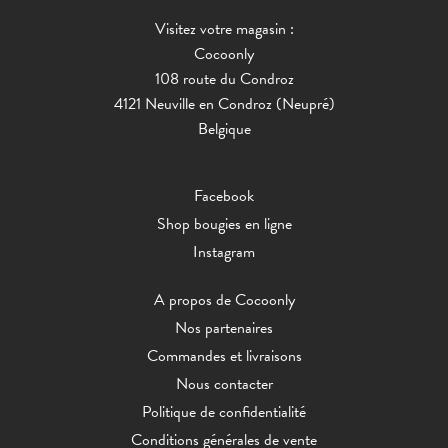
Visitez votre magasin :
Cocoonly
108 route du Condroz
4121 Neuville en Condroz (Neupré)
Belgique
Facebook
Shop bougies en ligne
Instagram
A propos de Cocoonly
Nos partenaires
Commandes et livraisons
Nous contacter
Politique de confidentialité
Conditions générales de vente