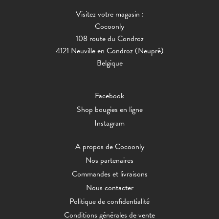
Visitez votre magasin :
Cocoonly
108 route du Condroz
4121 Neuville en Condroz (Neupré)
Belgique
Facebook
Shop bougies en ligne
Instagram
A propos de Cocoonly
Nos partenaires
Commandes et livraisons
Nous contacter
Politique de confidentialité
Conditions générales de vente