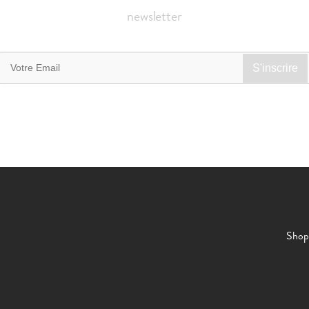
newsletter
Shop 