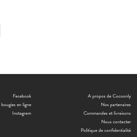
Facebook
A propos de Cocoonly
bougies en ligne
Nos partenaires
Instagram
Commandes et livraisons
Nous contacter
Politique de confidentialité