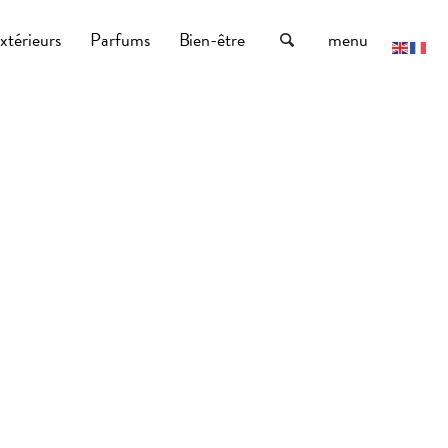
xtérieurs
Parfums
Bien-être
menu