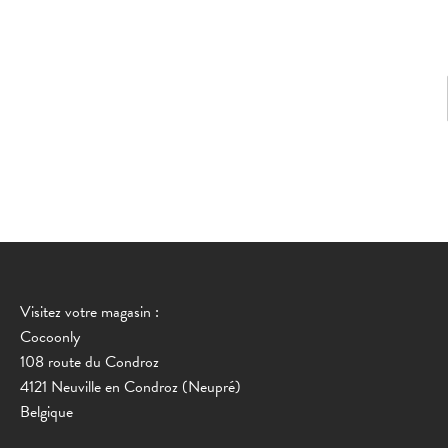
Visitez votre magasin :
Cocoonly
108 route du Condroz
4121 Neuville en Condroz (Neupré)
Belgique