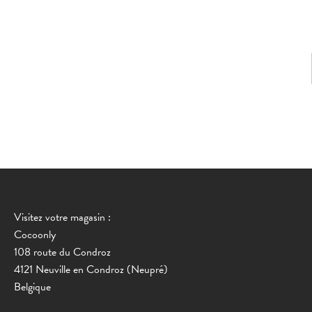
Visitez votre magasin :
Cocoonly
108 route du Condroz
4121 Neuville en Condroz (Neupré)
Belgique