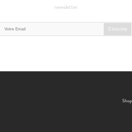
newsletter
Shop 