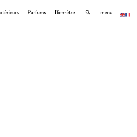
xtérieurs
Parfums
Bien-être
menu