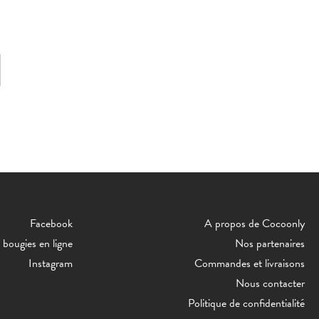
Facebook
A propos de Cocoonly
bougies en ligne
Nos partenaires
Instagram
Commandes et livraisons
Nous contacter
Politique de confidentialité