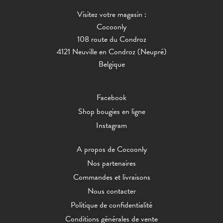
Visitez votre magasin :
Cocoonly
108 route du Condroz
4121 Neuville en Condroz (Neupré)
Belgique
Facebook
Shop bougies en ligne
Instagram
A propos de Cocoonly
Nos partenaires
Commandes et livraisons
Nous contacter
Politique de confidentialité
Conditions générales de vente