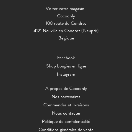
Visitez votre magasin :
Cocoonly
108 route du Condroz
4121 Neuville en Condroz (Neupré)
Belgique
Facebook
Shop bougies en ligne
Instagram
A propos de Cocoonly
Nos partenaires
Commandes et livraisons
Nous contacter
Politique de confidentialité
Conditions générales de vente