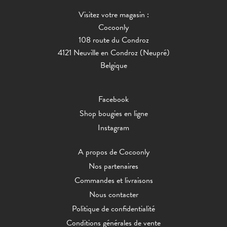
Visitez votre magasin :
Cocoonly
108 route du Condroz
4121 Neuville en Condroz (Neupré)
Belgique
Facebook
Shop bougies en ligne
Instagram
A propos de Cocoonly
Nos partenaires
Commandes et livraisons
Nous contacter
Politique de confidentialité
Conditions générales de vente