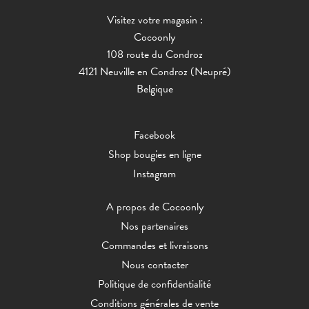
Visitez votre magasin :
Cocoonly
108 route du Condroz
4121 Neuville en Condroz (Neupré)
Belgique
Facebook
Shop bougies en ligne
Instagram
A propos de Cocoonly
Nos partenaires
Commandes et livraisons
Nous contacter
Politique de confidentialité
Conditions générales de vente