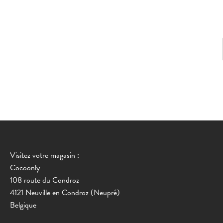
Visitez votre magasin :
Cocoonly
108 route du Condroz
4121 Neuville en Condroz (Neupré)
Belgique