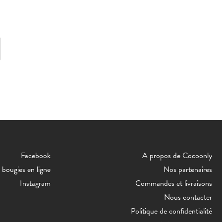
Facebook
A propos de Cocoonly
bougies en ligne
Nos partenaires
Instagram
Commandes et livraisons
Nous contacter
Politique de confidentialité