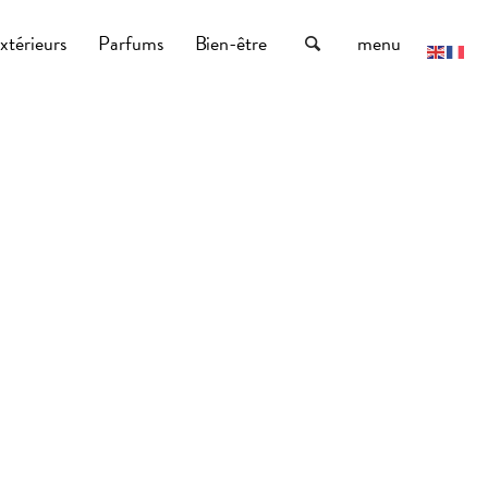
xtérieurs
Parfums
Bien-être
menu