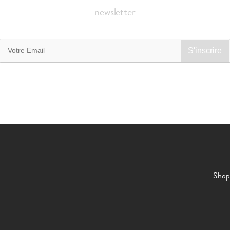
newsletter
Shop 