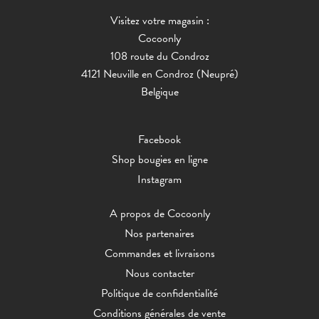
Visitez votre magasin :
Cocoonly
108 route du Condroz
4121 Neuville en Condroz (Neupré)
Belgique
Facebook
Shop bougies en ligne
Instagram
A propos de Cocoonly
Nos partenaires
Commandes et livraisons
Nous contacter
Politique de confidentialité
Conditions générales de vente