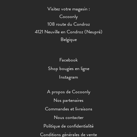
Visitez votre magasin :
Cocoonly
108 route du Condroz
4121 Neuville en Condroz (Neupré)
Belgique
Facebook
Shop bougies en ligne
Instagram
A propos de Cocoonly
Nos partenaires
Commandes et livraisons
Nous contacter
Politique de confidentialité
Conditions générales de vente