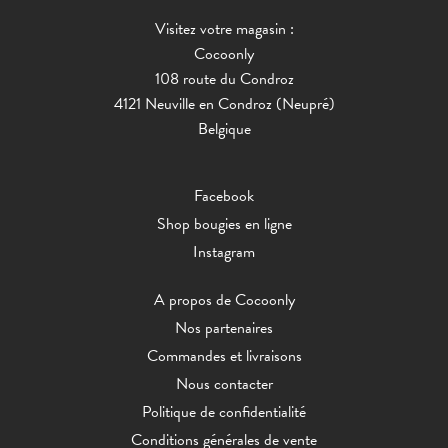
Visitez votre magasin :
Cocoonly
108 route du Condroz
4121 Neuville en Condroz (Neupré)
Belgique
Facebook
Shop bougies en ligne
Instagram
A propos de Cocoonly
Nos partenaires
Commandes et livraisons
Nous contacter
Politique de confidentialité
Conditions générales de vente