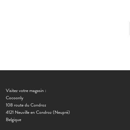
Visitez votre magasin :
Cocoonly
108 route du Condroz
4121 Neuville en Condroz (Neupré)
Belgique