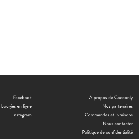
Facebook
A propos de Cocoonly
bougies en ligne
Nos partenaires
Instagram
Commandes et livraisons
Nous contacter
Politique de confidentialité