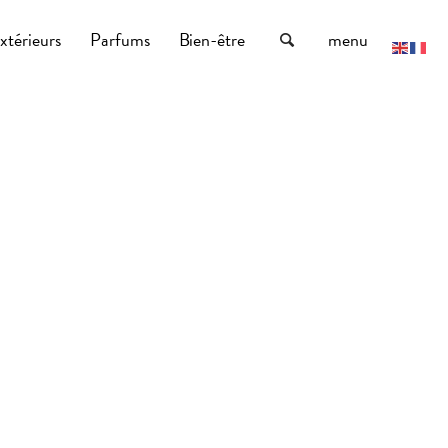
xtérieurs
Parfums
Bien-être
menu