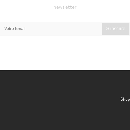
newsletter
Shop 