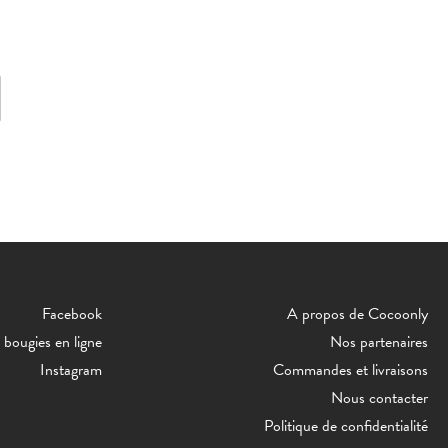
Facebook
A propos de Cocoonly
bougies en ligne
Nos partenaires
Instagram
Commandes et livraisons
Nous contacter
Politique de confidentialité