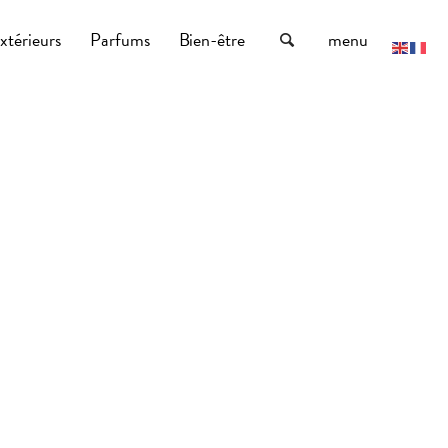
xtérieurs
Parfums
Bien-être
menu