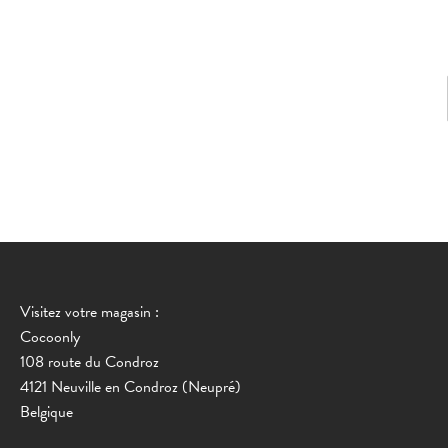
Visitez votre magasin :
Cocoonly
108 route du Condroz
4121 Neuville en Condroz (Neupré)
Belgique