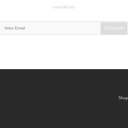
newsletter
Shop 