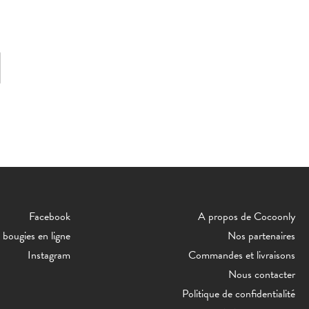
Facebook
A propos de Cocoonly
bougies en ligne
Nos partenaires
Instagram
Commandes et livraisons
Nous contacter
Politique de confidentialité