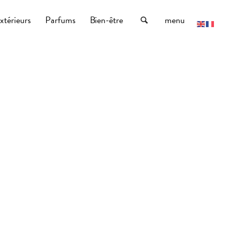
xtérieurs
Parfums
Bien-être
menu