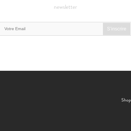
newsletter
Shop 