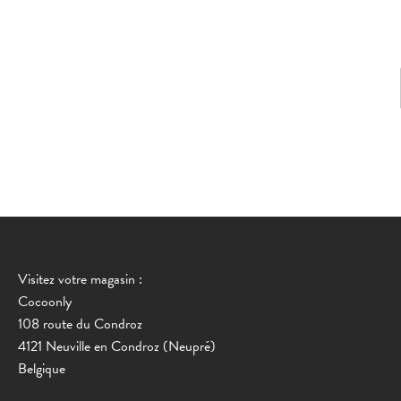
Visitez votre magasin :
Cocoonly
108 route du Condroz
4121 Neuville en Condroz (Neupré)
Belgique