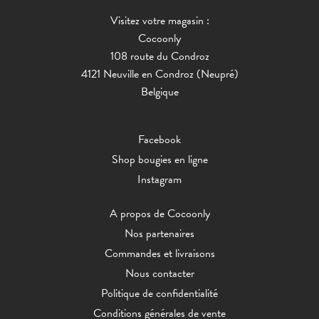
Visitez votre magasin :
Cocoonly
108 route du Condroz
4121 Neuville en Condroz (Neupré)
Belgique
Facebook
Shop bougies en ligne
Instagram
A propos de Cocoonly
Nos partenaires
Commandes et livraisons
Nous contacter
Politique de confidentialité
Conditions générales de vente