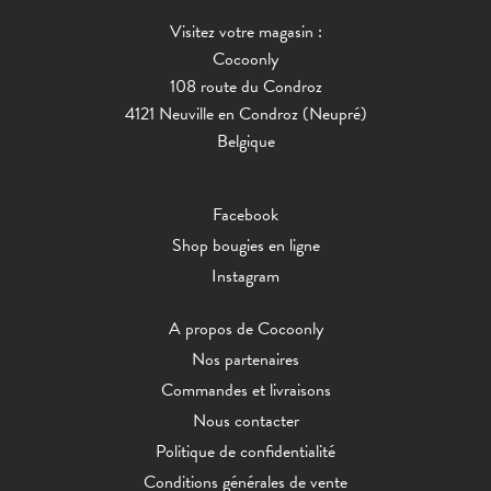
Visitez votre magasin :
Cocoonly
108 route du Condroz
4121 Neuville en Condroz (Neupré)
Belgique
Facebook
Shop bougies en ligne
Instagram
A propos de Cocoonly
Nos partenaires
Commandes et livraisons
Nous contacter
Politique de confidentialité
Conditions générales de vente