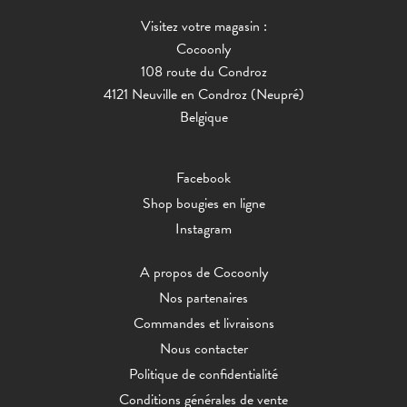
Visitez votre magasin :
Cocoonly
108 route du Condroz
4121 Neuville en Condroz (Neupré)
Belgique
Facebook
Shop bougies en ligne
Instagram
A propos de Cocoonly
Nos partenaires
Commandes et livraisons
Nous contacter
Politique de confidentialité
Conditions générales de vente