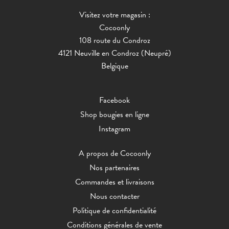
Visitez votre magasin :
Cocoonly
108 route du Condroz
4121 Neuville en Condroz (Neupré)
Belgique
Facebook
Shop bougies en ligne
Instagram
A propos de Cocoonly
Nos partenaires
Commandes et livraisons
Nous contacter
Politique de confidentialité
Conditions générales de vente