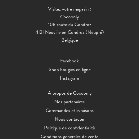
Visitez votre magasin :
Cocoonly
108 route du Condroz
4121 Neuville en Condroz (Neupré)
Belgique
Facebook
Shop bougies en ligne
Instagram
A propos de Cocoonly
Nos partenaires
Commandes et livraisons
Nous contacter
Politique de confidentialité
Conditions générales de vente