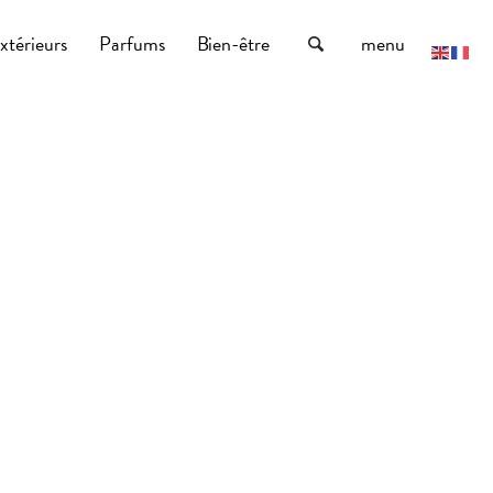
xtérieurs
Parfums
Bien-être
menu