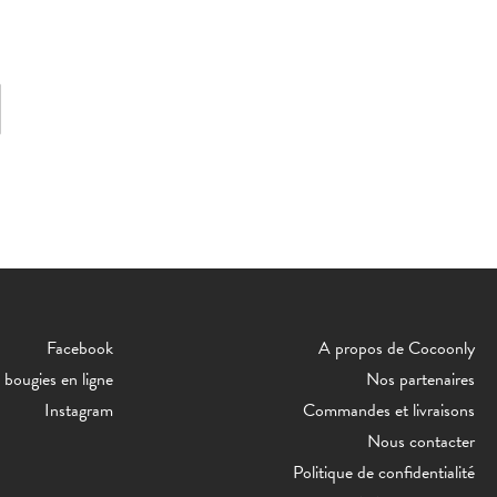
Facebook
A propos de Cocoonly
bougies en ligne
Nos partenaires
Instagram
Commandes et livraisons
Nous contacter
Politique de confidentialité