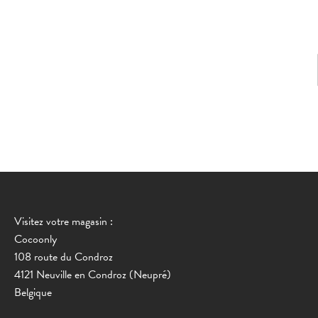
Visitez votre magasin :
Cocoonly
108 route du Condroz
4121 Neuville en Condroz (Neupré)
Belgique