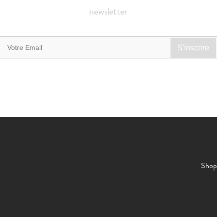
newsletter
Shop 