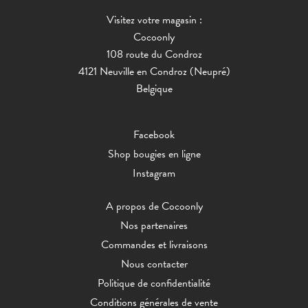
Visitez votre magasin :
Cocoonly
108 route du Condroz
4121 Neuville en Condroz (Neupré)
Belgique
Facebook
Shop bougies en ligne
Instagram
A propos de Cocoonly
Nos partenaires
Commandes et livraisons
Nous contacter
Politique de confidentialité
Conditions générales de vente