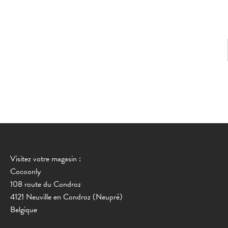
Visitez votre magasin :
Cocoonly
108 route du Condroz
4121 Neuville en Condroz (Neupré)
Belgique