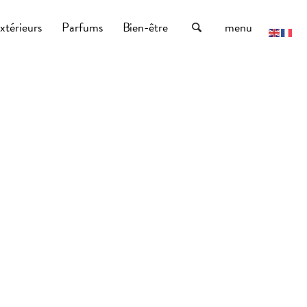
xtérieurs
Parfums
Bien-être
menu