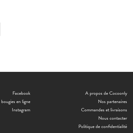
Facebook
A propos de Cocoonly
bougies en ligne
Nos partenaires
Instagram
Commandes et livraisons
Nous contacter
Politique de confidentialité