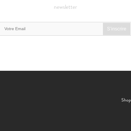
newsletter
Shop 