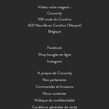
Visitez votre magasin :
Cocoonly
108 route du Condroz
4121 Neuville en Condroz (Neupré)
Belgique
Facebook
Shop bougies en ligne
Instagram
A propos de Cocoonly
Nos partenaires
Commandes et livraisons
Nous contacter
Politique de confidentialité
Conditions générales de vente