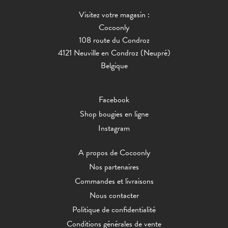
Visitez votre magasin :
Cocoonly
108 route du Condroz
4121 Neuville en Condroz (Neupré)
Belgique
Facebook
Shop bougies en ligne
Instagram
A propos de Cocoonly
Nos partenaires
Commandes et livraisons
Nous contacter
Politique de confidentialité
Conditions générales de vente