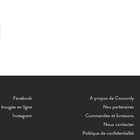
Facebook
A propos de Cocoonly
bougies en ligne
Nos partenaires
Instagram
Commandes et livraisons
Nous contacter
Politique de confidentialité