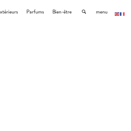
xtérieurs
Parfums
Bien-être
menu