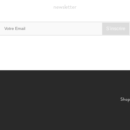
newsletter
Shop 