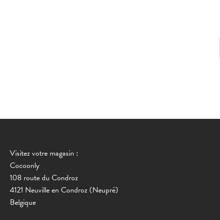
Visitez votre magasin :
Cocoonly
108 route du Condroz
4121 Neuville en Condroz (Neupré)
Belgique