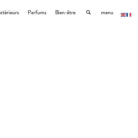
xtérieurs
Parfums
Bien-être
menu