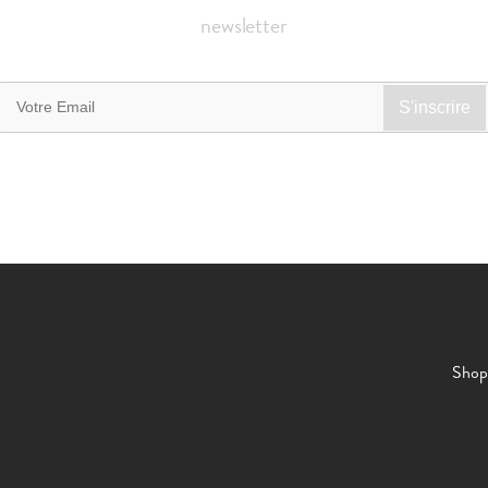
newsletter
Shop 