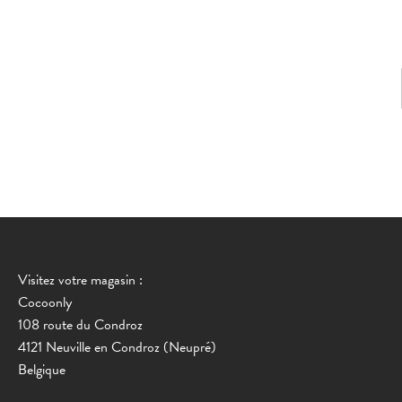
Visitez votre magasin :
Cocoonly
108 route du Condroz
4121 Neuville en Condroz (Neupré)
Belgique