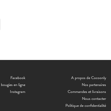
Facebook
A propos de Cocoonly
bougies en ligne
Nos partenaires
Instagram
Commandes et livraisons
Nous contacter
Politique de confidentialité