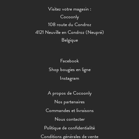
Visitez votre magasin :
Cocoonly
108 route du Condroz
4121 Neuville en Condroz (Neupré)
Belgique
Facebook
Shop bougies en ligne
Instagram
A propos de Cocoonly
Nos partenaires
Commandes et livraisons
Nous contacter
Politique de confidentialité
Conditions générales de vente