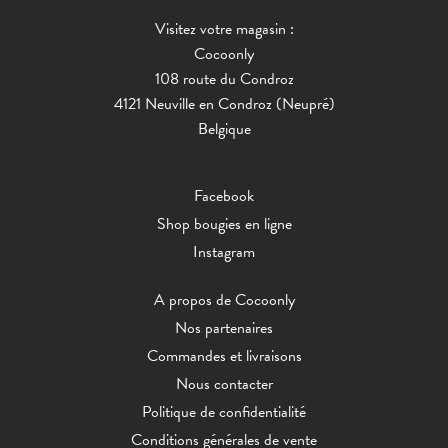
Visitez votre magasin :
Cocoonly
108 route du Condroz
4121 Neuville en Condroz (Neupré)
Belgique
Facebook
Shop bougies en ligne
Instagram
A propos de Cocoonly
Nos partenaires
Commandes et livraisons
Nous contacter
Politique de confidentialité
Conditions générales de vente