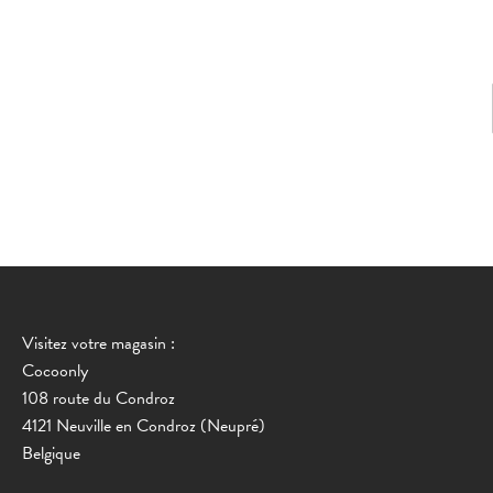
Visitez votre magasin :
Cocoonly
108 route du Condroz
4121 Neuville en Condroz (Neupré)
Belgique