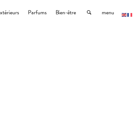
xtérieurs
Parfums
Bien-être
menu