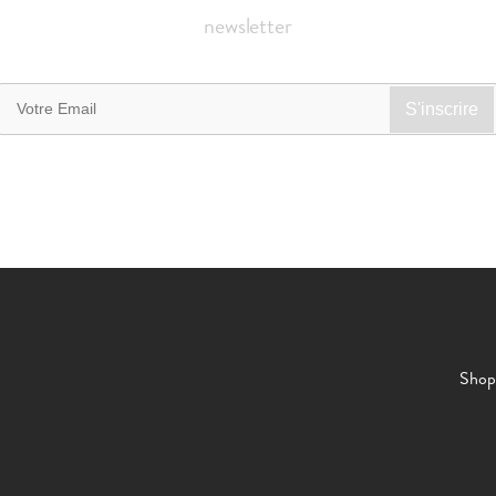
newsletter
Shop 