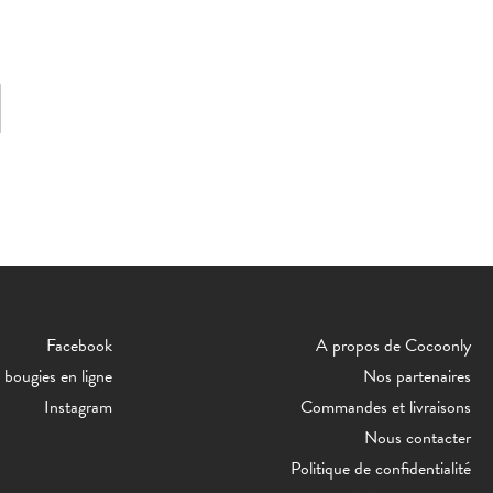
Facebook
A propos de Cocoonly
bougies en ligne
Nos partenaires
Instagram
Commandes et livraisons
Nous contacter
Politique de confidentialité