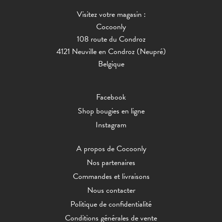
Visitez votre magasin :
Cocoonly
108 route du Condroz
4121 Neuville en Condroz (Neupré)
Belgique
Facebook
Shop bougies en ligne
Instagram
A propos de Cocoonly
Nos partenaires
Commandes et livraisons
Nous contacter
Politique de confidentialité
Conditions générales de vente