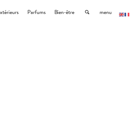
xtérieurs
Parfums
Bien-être
menu