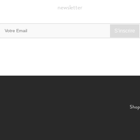
newsletter
Shop 