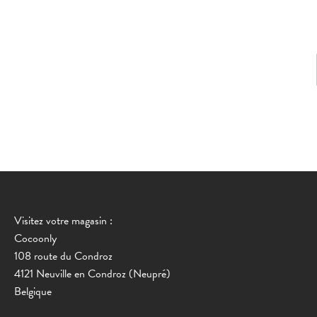
Visitez votre magasin :
Cocoonly
108 route du Condroz
4121 Neuville en Condroz (Neupré)
Belgique