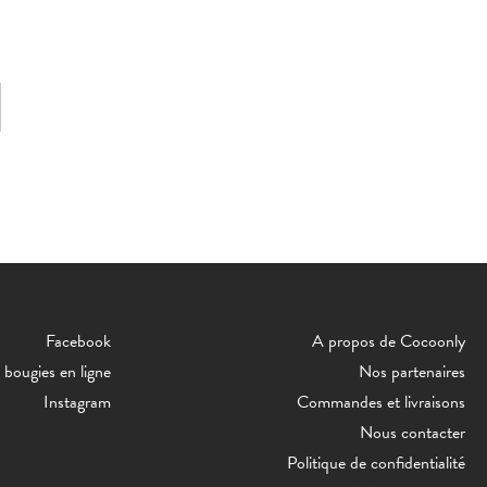
Facebook
A propos de Cocoonly
bougies en ligne
Nos partenaires
Instagram
Commandes et livraisons
Nous contacter
Politique de confidentialité