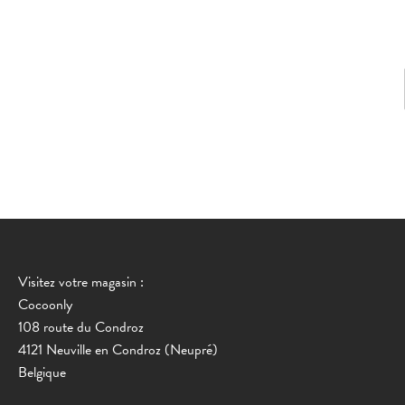
Visitez votre magasin :
Cocoonly
108 route du Condroz
4121 Neuville en Condroz (Neupré)
Belgique