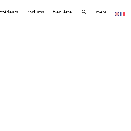
xtérieurs
Parfums
Bien-être
menu