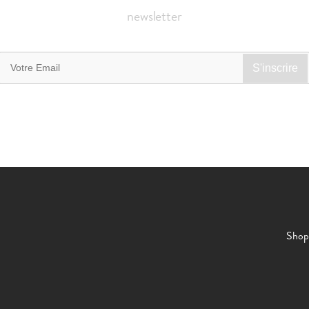
newsletter
Shop 