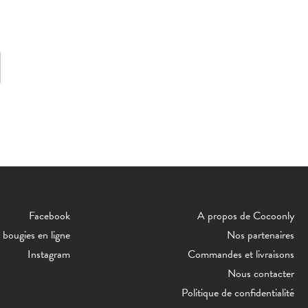
Facebook
A propos de Cocoonly
bougies en ligne
Nos partenaires
Instagram
Commandes et livraisons
Nous contacter
Politique de confidentialité