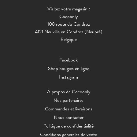
Visitez votre magasin :
Cocoonly
108 route du Condroz
4121 Neuville en Condroz (Neupré)
Belgique
Facebook
Shop bougies en ligne
Instagram
A propos de Cocoonly
Nos partenaires
Commandes et livraisons
Nous contacter
Politique de confidentialité
Conditions générales de vente