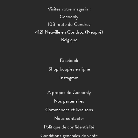
Visitez votre magasin :
Cocoonly
108 route du Condroz
4121 Neuville en Condroz (Neupré)
Belgique
Facebook
Shop bougies en ligne
Instagram
A propos de Cocoonly
Nos partenaires
Commandes et livraisons
Nous contacter
Politique de confidentialité
Conditions générales de vente