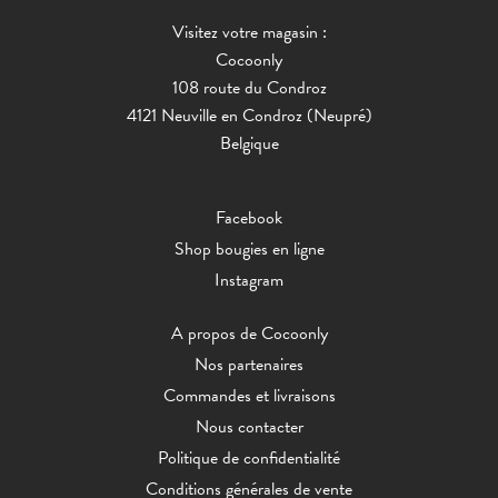
Visitez votre magasin :
Cocoonly
108 route du Condroz
4121 Neuville en Condroz (Neupré)
Belgique
Facebook
Shop bougies en ligne
Instagram
A propos de Cocoonly
Nos partenaires
Commandes et livraisons
Nous contacter
Politique de confidentialité
Conditions générales de vente