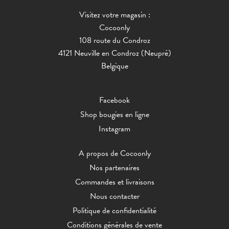
Visitez votre magasin :
Cocoonly
108 route du Condroz
4121 Neuville en Condroz (Neupré)
Belgique
Facebook
Shop bougies en ligne
Instagram
A propos de Cocoonly
Nos partenaires
Commandes et livraisons
Nous contacter
Politique de confidentialité
Conditions générales de vente