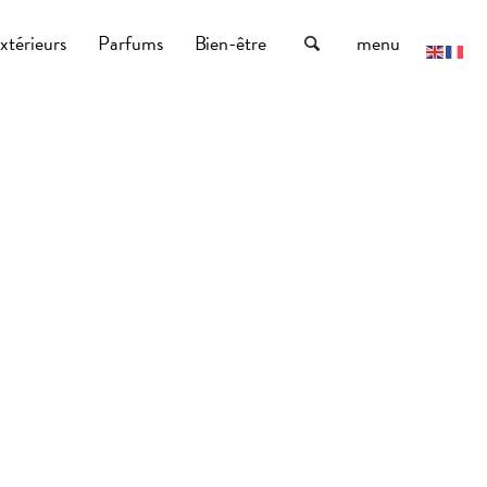
xtérieurs
Parfums
Bien-être
menu