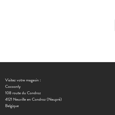
Visitez votre magasin :
Cocoonly
108 route du Condroz
4121 Neuville en Condroz (Neupré)
Belgique