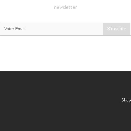
newsletter
Shop 