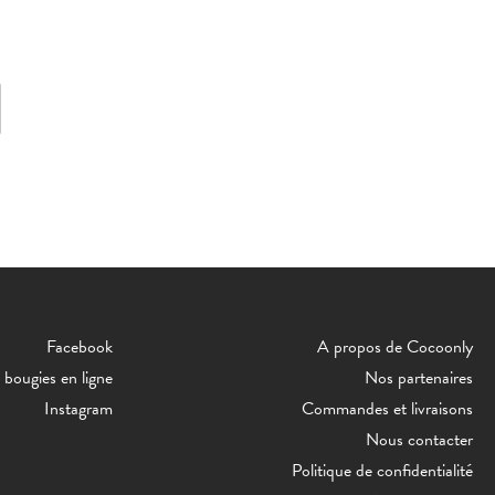
Facebook
A propos de Cocoonly
bougies en ligne
Nos partenaires
Instagram
Commandes et livraisons
Nous contacter
Politique de confidentialité